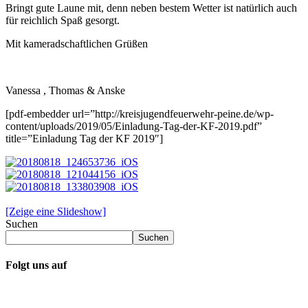
Bringt gute Laune mit, denn neben bestem Wetter ist natürlich auch
für reichlich Spaß gesorgt.
Mit kameradschaftlichen Grüßen
Vanessa , Thomas & Anske
[pdf-embedder url=”http://kreisjugendfeuerwehr-peine.de/wp-
content/uploads/2019/05/Einladung-Tag-der-KF-2019.pdf”
title=”Einladung Tag der KF 2019″]
[Zeige eine Slideshow]
Suchen
Suchen
Folgt uns auf