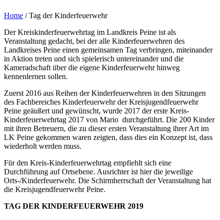
Home
/
Tag der Kinderfeuerwehr
Der Kreiskinderfeuerwehrtag im Landkreis Peine ist als
Veranstaltung gedacht, bei der alle Kinderfeuerwehren des
Landkreises Peine einen gemeinsamen Tag verbringen, miteinander
in Aktion treten und sich spielerisch untereinander und die
Kameradschaft über die eigene Kinderfeuerwehr hinweg
kennenlernen sollen.
Zuerst 2016 aus Reihen der Kinderfeuerwehren in den Sitzungen
des Fachbereiches Kinderfeuerwehr der Kreisjugendfeuerwehr
Peine geäußert und gewünscht, wurde 2017 der erste Kreis-
Kinderfeuerwehrtag 2017 von Mario durchgeführt. Die 200 Kinder
mit ihren Betreuern, die zu dieser ersten Veranstaltung ihrer Art im
LK Peine gekommen waren zeigten, dass dies ein Konzept ist, dass
wiederholt werden muss.
Für den Kreis-Kinderfeuerwehrtag empfiehlt sich eine
Durchführung auf Ortsebene. Ausrichter ist hier die jeweilige
Orts-/Kinderfeuerwehr. Die Schirmherrschaft der Veranstaltung hat
die Kreisjugendfeuerwehr Peine.
TAG DER KINDERFEUERWEHR 2019