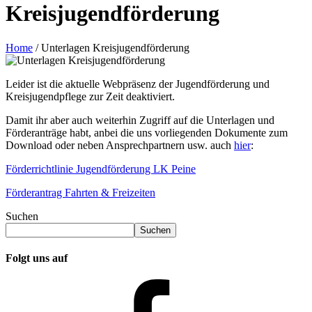
Kreisjugendförderung
Home
/
Unterlagen Kreisjugendförderung
Leider ist die aktuelle Webpräsenz der Jugendförderung und
Kreisjugendpflege zur Zeit deaktiviert.
Damit ihr aber auch weiterhin Zugriff auf die Unterlagen und
Förderanträge habt, anbei die uns vorliegenden Dokumente zum
Download oder neben Ansprechpartnern usw. auch
hier
:
Förderrichtlinie Jugendförderung LK Peine
Förderantrag Fahrten & Freizeiten
Suchen
Suchen
Folgt uns auf