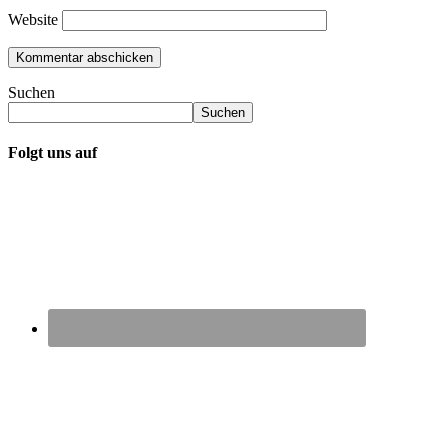
Website
Suchen
Suchen
Folgt uns auf