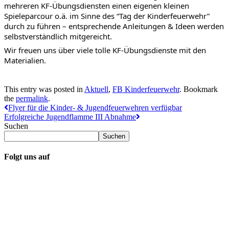
mehreren KF-Übungsdiensten einen eigenen kleinen 
Spieleparcour o.ä. im Sinne des “Tag der Kinderfeuerwehr” 
durch zu führen – entsprechende Anleitungen & Ideen werden 
selbstverständlich mitgereicht.
Wir freuen uns über viele tolle KF-Übungsdienste mit den 
Materialien.
This entry was posted in
Aktuell
,
FB Kinderfeuerwehr
. Bookmark
the
permalink
.
Flyer für die Kinder- & Jugendfeuerwehren verfügbar
Erfolgreiche Jugendflamme III Abnahme
Suchen
Suchen
Folgt uns auf